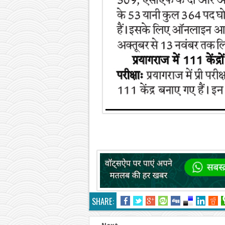
SHARE: