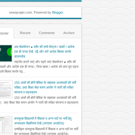
sewayojan.com. Powered by
Blogger
.
Recent
Comments
Archive
opular
अब सेवायोजन ● कॉम की सभी पोस्ट्स / खबरें / आदेश
एक ही जगह देखें, पढ़ें और करें आदेश क्लिक करके
डाउनलोड
स्क्रॉल करते जाएं और पढ़ते जाएं सेवायोजन ● कॉम की
 खबरें और आदेश एक ही जगह। जिस खबर / आदेश को आप पूरा पढ़ना
ं उसे क्लिक करके पढ़...
150 अंकों की होगी बेसिक के सहायक अध्यापकों की भर्ती
परीक्षा, उप्र शिक्षा सेवा चयन आयोग ने जारी की परीक्षा
संरचना व पाठ्यक्रम
150 अंकों की होगी बेसिक के सहायक अध्यापकों की भर्ती
्षा, उप्र शिक्षा सेवा चयन आयोग ने जारी की परीक्षा संरचना व पाठ्यक्रम
कस्तूरबा विद्यालयों में शिक्षक व अन्य पदों पर भर्ती हेतु
जनपदवार विज्ञप्तियां देखें (लगातार अपडेटेड)
उच्चीकृत कस्तूरबा विद्यालयों में शिक्षक व अन्य पदों पर भर्ती
हेतु जनपदवार विज्ञप्तियां देखें (लगातार अपडेटेड)