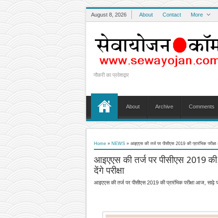
August 8, 2026
About
Contact
More
नौकरी का प्रवेशद्वार
About
Archive
Comments
Home
»
NEWS
»
आइएएस की तर्ज पर पीसीएस 2019 की प्रारंभिक परीक्षा आज,
आइएएस की तर्ज पर पीसीएस 2019 की प्र
देंगे परीक्षा
आइएएस की तर्ज पर पीसीएस 2019 की प्रारंभिक परीक्षा आज, साढ़े पांच 