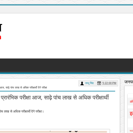
जनपद
साधू सिंह
5:22:00 PM
 साढ़े पांच लाख से अधिक परीक्षार्थी देंगे परीक्षा
ारंभिक परीक्षा आज, साढ़े पांच लाख से अधिक परीक्षार्थी
अं
लाख से अधिक परीक्षार्थी देंगे परीक्षा।
इ
गाज