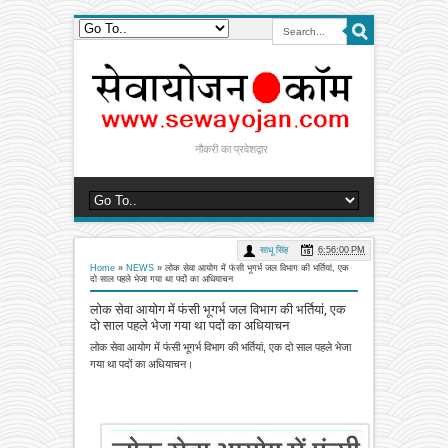
नौकरी का प्रवेशद्वार
साधू सिंह
6:56:00 PM
Home
»
NEWS
»
लोक सेवा आयोग में फंसी भूगर्भ जल विभाग की भर्तियां, एक
दो साल पहले भेजा गया था पदों का अधियाचन
लोक सेवा आयोग में फंसी भूगर्भ जल विभाग की भर्तियां, एक
दो साल पहले भेजा गया था पदों का अधियाचन
लोक सेवा आयोग में फंसी भूगर्भ विभाग की भर्तियां, एक दो साल पहले भेजा
गया था पदों का अधियाचन।