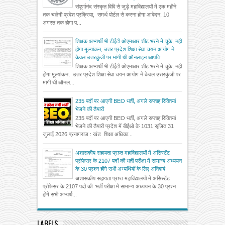
संपूर्णानंद संस्कृत विवि से जुड़े महाविद्यालयों में एक महीने
तक चलेगी प्रवेश प्रक्रिया, समर्थ पोर्टल से करना होगा आवेदन, 10
अगस्त तक होगा प...
शिक्षक अभ्यर्थी भी टीईटी ओएमआर शीट भरने में चूके, नहीं
होगा मूल्यांकन, उत्तर प्रदेश शिक्षा सेवा चयन आयोग ने
केवल उत्तरकुंजी पर मांगी थी ऑनलाइन आपत्ति
शिक्षक अभ्यर्थी भी टीईटी ओएमआर शीट भरने में चूके, नहीं
होगा मूल्यांकन, उत्तर प्रदेश शिक्षा सेवा चयन आयोग ने केवल उत्तरकुंजी पर
मांगी थी ऑनल...
235 पदों पर आएगी BEO भर्ती, अगले सप्ताह रिक्तियां
भेजने की तैयारी
235 पदों पर आएगी BEO भर्ती, अगले सप्ताह रिक्तियां
भेजने की तैयारी प्रदेश में बीईओ के 1031 सृजित 31
जुलाई 2026 प्रयागराज : खंड शिक्षा अधिका...
अशासकीय सहायता प्राप्त महाविद्यालयों में असिस्टेंट
प्रोफेसर के 2107 पदों की भर्ती परीक्षा में सामान्य अध्ययन
के 30 प्रश्न होंगे सभी अभ्यर्थियों के लिए अनिवार्य
अशासकीय सहायता प्राप्त महाविद्यालयों में असिस्टेंट
प्रोफेसर के 2107 पदों की भर्ती परीक्षा में सामान्य अध्ययन के 30 प्रश्न
होंगे सभी अभ्यर्थ...
LABELS