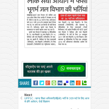
SHARE:
Next
UPPSC : खण्ड शिक्षा अधिकारी(बीईओ) भर्ती के 309 पदों के लिए आज
से होंगे आवेदन, देखें विज्ञापन