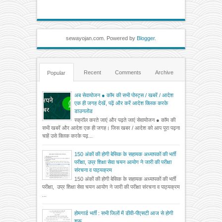
sewayojan.com. Powered by
Blogger
.
Recent
Comments
Archive
Popular
अब सेवायोजन ● कॉम की सभी पोस्ट्स / खबरें / आदेश
एक ही जगह देखें, पढ़ें और करें आदेश क्लिक करके
डाउनलोड
स्क्रॉल करते जाएं और पढ़ते जाएं सेवायोजन ● कॉम की
सभी खबरें और आदेश एक ही जगह। जिस खबर / आदेश को आप पूरा पढ़ना
चाहें उसे क्लिक करके पढ़...
150 अंकों की होगी बेसिक के सहायक अध्यापकों की भर्ती
परीक्षा, उप्र शिक्षा सेवा चयन आयोग ने जारी की परीक्षा
संरचना व पाठ्यक्रम
150 अंकों की होगी बेसिक के सहायक अध्यापकों की भर्ती
परीक्षा, उप्र शिक्षा सेवा चयन आयोग ने जारी की परीक्षा संरचना व पाठ्यक्रम
...
होमगार्ड भर्ती : सभी जिलों में डीवी-पीएसटी आज से होगी
शुरू