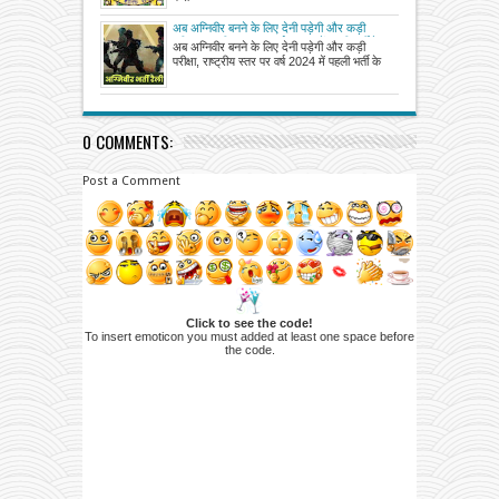
अब अग्निवीर बनने के लिए देनी पड़ेगी और कड़ी
परीक्षा, राष्ट्रीय स्तर पर वर्ष 2024 में पहली भर्ती के
अब अग्निवीर बनने के लिए देनी पड़ेगी और कड़ी
लिए पंजीकरण आज से, 22 मार्च तक चलेगी
परीक्षा, राष्ट्रीय स्तर पर वर्ष 2024 में पहली भर्ती के
प्रक्रिया
0 COMMENTS:
Post a Comment
Click to see the code!
To insert emoticon you must added at least one space before
the code.