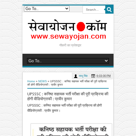
नौकरी का प्रवेशद्वार
साधू सिंह
6:03:00 PM
Home
»
NEWS
»
UPSSSC : कनिष्ठ सहायक भर्ती परीक्षा की पूरी प्रक्रिया
की होगी वीडियोग्राफी : प्रवीर कुमार
UPSSSC : कनिष्ठ सहायक भर्ती परीक्षा की पूरी प्रक्रिया की
होगी वीडियोग्राफी : प्रवीर कुमार
UPSSSC : कनिष्ठ सहायक भर्ती परीक्षा की पूरी प्रक्रिया की होगी
वीडियोग्राफी : प्रवीर कुमार।