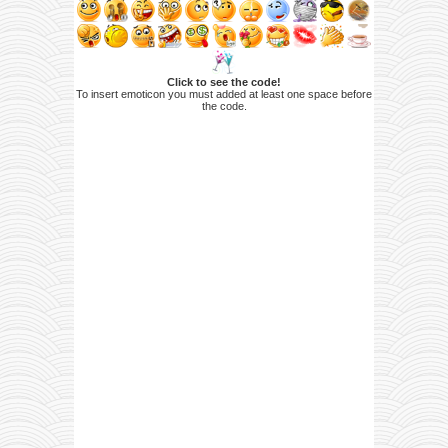
Click to see the code!
To insert emoticon you must added at least one space before
the code.