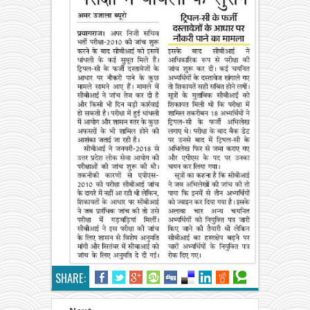
SHARE: