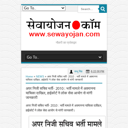
नौकरी का प्रवेशद्वार
साधू सिंह
6:22:00 PM
Home
»
NEWS
»
अपर निजी सचिव भर्ती- 2010 : भर्ती मामले में अवमानना
याचिका दाखिल, हाईकोर्ट ने लोक सेवा आयोग से मांगी जानकारी
अपर निजी सचिव भर्ती- 2010 : भर्ती मामले में अवमानना
याचिका दाखिल, हाईकोर्ट ने लोक सेवा आयोग से मांगी
जानकारी
अपर निजी सचिव भर्ती- 2010 : भर्ती मामले में अवमानना याचिका दाखिल,
हाईकोर्ट ने लोक सेवा आयोग से मांगी जानकारी।