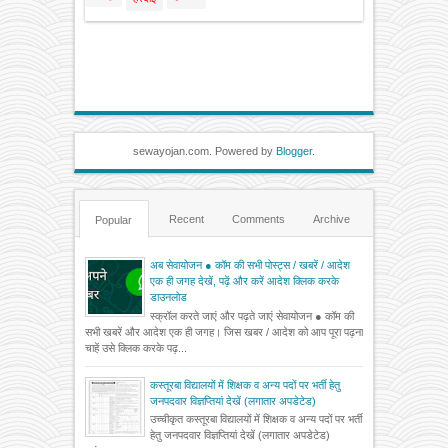
sewayojan.com. Powered by
Blogger
.
Recent
Comments
Archive
Popular
अब सेवायोजन ● कॉम की सभी पोस्ट्स / खबरें / आदेश
एक ही जगह देखें, पढ़ें और करें आदेश क्लिक करके
डाउनलोड
स्क्रॉल करते जाएं और पढ़ते जाएं सेवायोजन ● कॉम की
सभी खबरें और आदेश एक ही जगह। जिस खबर / आदेश को आप पूरा पढ़ना
चाहें उसे क्लिक करके पढ़...
कस्तूरबा विद्यालयों में शिक्षक व अन्य पदों पर भर्ती हेतु
जनपदवार विज्ञप्तियां देखें (लगातार अपडेटेड)
उच्चीकृत कस्तूरबा विद्यालयों में शिक्षक व अन्य पदों पर भर्ती
हेतु जनपदवार विज्ञप्तियां देखें (लगातार अपडेटेड)