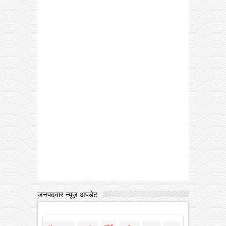
जनपदवार न्यूज़ अपडेट