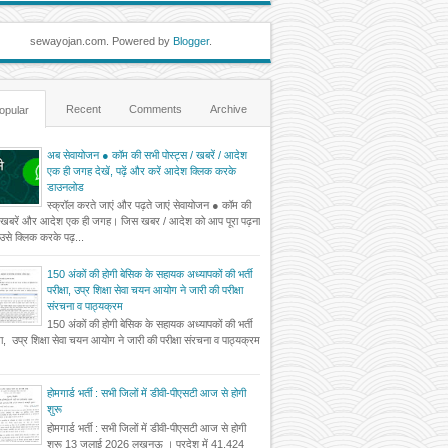
sewayojan.com. Powered by
Blogger
.
Recent
Comments
Archive
opular
अब सेवायोजन ● कॉम की सभी पोस्ट्स / खबरें / आदेश
एक ही जगह देखें, पढ़ें और करें आदेश क्लिक करके
डाउनलोड
स्क्रॉल करते जाएं और पढ़ते जाएं सेवायोजन ● कॉम की
 खबरें और आदेश एक ही जगह। जिस खबर / आदेश को आप पूरा पढ़ना
ं उसे क्लिक करके पढ़...
150 अंकों की होगी बेसिक के सहायक अध्यापकों की भर्ती
परीक्षा, उप्र शिक्षा सेवा चयन आयोग ने जारी की परीक्षा
संरचना व पाठ्यक्रम
150 अंकों की होगी बेसिक के सहायक अध्यापकों की भर्ती
्षा, उप्र शिक्षा सेवा चयन आयोग ने जारी की परीक्षा संरचना व पाठ्यक्रम
होमगार्ड भर्ती : सभी जिलों में डीवी-पीएसटी आज से होगी
शुरू
होमगार्ड भर्ती : सभी जिलों में डीवी-पीएसटी आज से होगी
शुरू 13 जुलाई 2026 लखनऊ । प्रदेश में 41,424