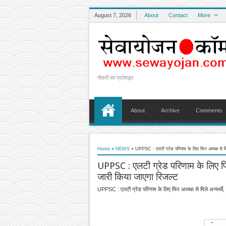
August 7, 2026
About
Contact
More
नौकरी का प्रवेशद्वार
About
Archive
Comments
Home
»
NEWS
»
UPPSC : एलटी ग्रेड परिणाम के लिए फिर अध्यक्ष से मिले
UPPSC : एलटी ग्रेड परिणाम के लिए फिर 
जारी किया जाएगा रिजल्ट
UPPSC : एलटी ग्रेड परिणाम के लिए फिर अध्यक्ष से मिले अभ्यर्थी,