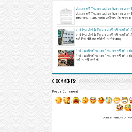
लेखपाल भर्ती में प्रमाण पत्रों का मिलान 14 से 16
लेखपाल भर्ती में प्रमाण पत्रों का मिलान 14 से 16 
तकलखनऊ : उत्तर प्रदेश अधीनस्थ सेवा चयन आ
एमबीबीएस सीटों के लिए अब उगाही नहीं, चहेतों को
वाले निजी मेडिकल कॉलेजों पर शिकंजा
एमबीबीएस सीटों के लिए अब उगाही नहीं, चहेतों को
वाले निजी मेडिकल कॉलेजों पर शिकंजास्ट्
रेलवे : खाली पदों पर साल में चार बार भर्ती करेगा ब
पदों पर भर्ती करने की प्रक्रिया होगी पूरी
रेलवे : खाली पदों पर साल में चार बार भर्ती करेगा ब
पदों पर भर्ती करने की
0 COMMENTS:
Post a Comment
To insert emoticon yo