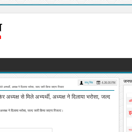
जनपद
साधू सिंह
4:36:00 PM
 अभ्यर्थी, अध्यक्ष ने दिलाया भरोसा, जल्द जारी किया जाएगा रिजल्ट
अध्यक्ष से मिले अभ्यर्थी, अध्यक्ष ने दिलाया भरोसा, जल्द
अं
 अध्यक्ष ने दिलाया भरोसा, जल्द जारी किया जाएगा रिजल्ट।
इ
गाज