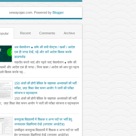
sewayojan.com. Powered by
Blogger
.
Recent
Comments
Archive
opular
अब सेवायोजन ● कॉम की सभी पोस्ट्स / खबरें / आदेश
एक ही जगह देखें, पढ़ें और करें आदेश क्लिक करके
डाउनलोड
स्क्रॉल करते जाएं और पढ़ते जाएं सेवायोजन ● कॉम की
 खबरें और आदेश एक ही जगह। जिस खबर / आदेश को आप पूरा पढ़ना
ं उसे क्लिक करके पढ़...
150 अंकों की होगी बेसिक के सहायक अध्यापकों की भर्ती
परीक्षा, उप्र शिक्षा सेवा चयन आयोग ने जारी की परीक्षा
संरचना व पाठ्यक्रम
150 अंकों की होगी बेसिक के सहायक अध्यापकों की भर्ती
्षा, उप्र शिक्षा सेवा चयन आयोग ने जारी की परीक्षा संरचना व पाठ्यक्रम
कस्तूरबा विद्यालयों में शिक्षक व अन्य पदों पर भर्ती हेतु
जनपदवार विज्ञप्तियां देखें (लगातार अपडेटेड)
उच्चीकृत कस्तूरबा विद्यालयों में शिक्षक व अन्य पदों पर भर्ती
हेतु जनपदवार विज्ञप्तियां देखें (लगातार अपडेटेड)