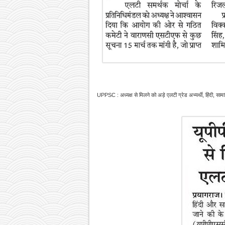
UPPSC : अध्यक्ष से मिलने को अड़े एलटी ग्रेड अभ्यर्थी, हिंदी, साम