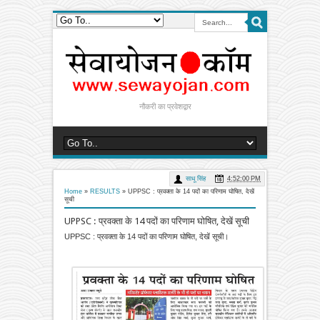
नौकरी का प्रवेशद्वार
साधू सिंह
4:52:00 PM
Home
»
RESULTS
»
UPPSC : प्रवक्ता के 14 पदों का परिणाम घोषित, देखें
सूची
UPPSC : प्रवक्ता के 14 पदों का परिणाम घोषित, देखें सूची
UPPSC : प्रवक्ता के 14 पदों का परिणाम घोषित, देखें सूची।