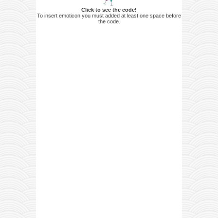
Click to see the code!
To insert emoticon you must added at least one space before
the code.