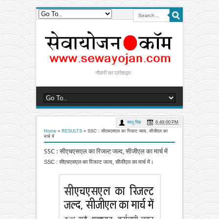
नौकरी का प्रवेशद्वार
साधू सिंह
6:49:00 PM
Home
»
RESULTS
»
SSC : सीएचएसएल का रिजल्ट जल्द, सीजीएल का
मार्च में
SSC : सीएचएसएल का रिजल्ट जल्द, सीजीएल का मार्च में
SSC : सीएचएसएल का रिजल्ट जल्द, सीजीएल का मार्च में।