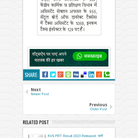
SHARE:
Next
Newer Post
Previous
Older Post
RELATED POST
KVS PRT Result 2023 Released: जारी