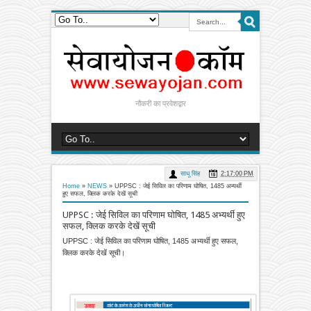
नौकरी का प्रवेशद्वार
साधू सिंह
2:17:00 PM
Home
»
NEWS
»
UPPSC : जेई सिविल का परिणाम घोषित, 1485 अभ्यर्थी
हुए सफल, क्लिक करके देखें सूची
UPPSC : जेई सिविल का परिणाम घोषित, 1485 अभ्यर्थी हुए
सफल, क्लिक करके देखें सूची
UPPSC : जेई सिविल का परिणाम घोषित, 1485 अभ्यर्थी हुए सफल,
क्लिक करके देखें सूची।