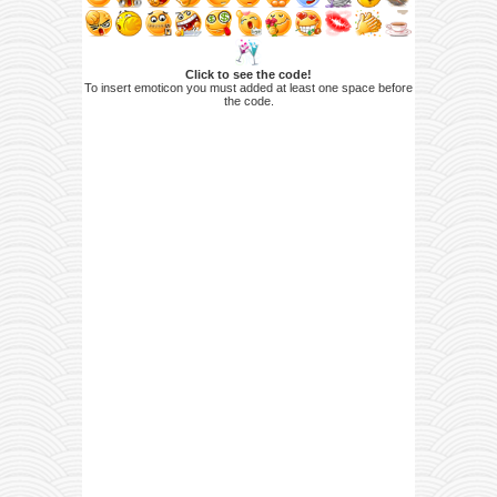
Click to see the code!
To insert emoticon you must added at least one space before
the code.