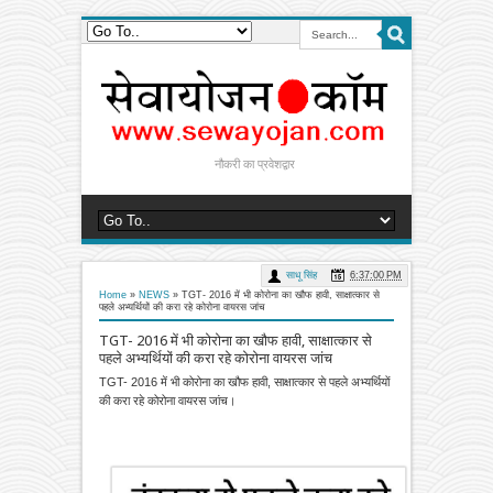
नौकरी का प्रवेशद्वार
साधू सिंह
6:37:00 PM
Home
»
NEWS
»
TGT- 2016 में भी कोरोना का खौफ हावी, साक्षात्कार से
पहले अभ्यर्थियों की करा रहे कोरोना वायरस जांच
TGT- 2016 में भी कोरोना का खौफ हावी, साक्षात्कार से
पहले अभ्यर्थियों की करा रहे कोरोना वायरस जांच
TGT- 2016 में भी कोरोना का खौफ हावी, साक्षात्कार से पहले अभ्यर्थियों
की करा रहे कोरोना वायरस जांच।