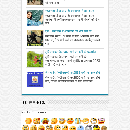
सोमवार से अ
प्रधानाचार्यों के आधे से ज्यादा पद रिक्त, चयन
आयोग की प्रतीक्षा
प्रधानाचार्यों के आधे से ज्यादा पद रिक्त, चयन
आयोग की प्रतीक्षाप्रयागराज : सभी विभागों को रिक्त
पदो
देखें : लखनऊ में अग्निवीरों की भर्ती रैली का
जनपदवार कार्यक्रम
लखनऊ समेत 13 जिलों के लिए अग्निवीर भर्ती रैली
आज से, देखें भर्ती रैली का जनपदवार कार्यक्रमदेखें
: ल
कृषि सहायक के 3446 पदों पर भर्ती को प्रदर्शन
कृषि सहायक के 3446 पदों पर भर्ती को
प्रदर्शनप्रयागराज : कृषि प्राविधिक सहायक 2023
के 3446 पदों पर भ
जेल वार्डर (बंदी रक्षक) के 2833 पदों पर जल्द होगी
भर्ती, परीक्षा आयोजित करने के लिए कार्यदायी
जेल वार्डर (बंदी रक्षक) के 2833 पदों पर जल्द होगी
संस्थाओं से मांगे आवेदन
भर्ती, परीक्षा आयोजित करने के लिए कार्यदायी
0 COMMENTS:
Post a Comment