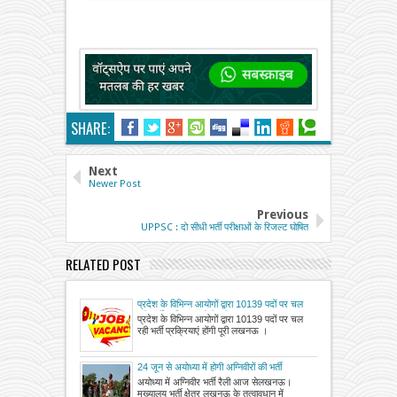
SHARE:
Next
Newer Post
Previous
UPPSC : दो सीधी भर्ती परीक्षाओं के रिजल्ट घोषित
RELATED POST
प्रदेश के विभिन्न आयोगों द्वारा 10139 पदों पर चल
रही भर्ती प्रक्रियाएं होंगी पूरी
प्रदेश के विभिन्न आयोगों द्वारा 10139 पदों पर चल
रही भर्ती प्रक्रियाएं होंगी पूरी लखनऊ ।
24 जून से अयोध्या में होगी अग्निवीरों की भर्ती
अयोध्या में अग्निवीर भर्ती रैली आज सेलखनऊ।
मुख्यालय भर्ती क्षेत्र लखनऊ के तत्वावधान में