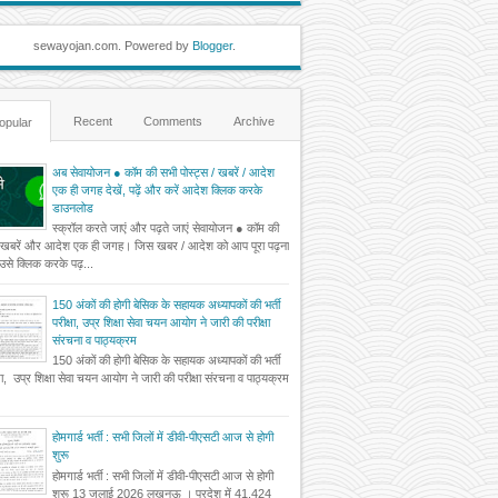
sewayojan.com. Powered by
Blogger
.
Recent
Comments
Archive
opular
अब सेवायोजन ● कॉम की सभी पोस्ट्स / खबरें / आदेश
एक ही जगह देखें, पढ़ें और करें आदेश क्लिक करके
डाउनलोड
स्क्रॉल करते जाएं और पढ़ते जाएं सेवायोजन ● कॉम की
 खबरें और आदेश एक ही जगह। जिस खबर / आदेश को आप पूरा पढ़ना
ं उसे क्लिक करके पढ़...
150 अंकों की होगी बेसिक के सहायक अध्यापकों की भर्ती
परीक्षा, उप्र शिक्षा सेवा चयन आयोग ने जारी की परीक्षा
संरचना व पाठ्यक्रम
150 अंकों की होगी बेसिक के सहायक अध्यापकों की भर्ती
्षा, उप्र शिक्षा सेवा चयन आयोग ने जारी की परीक्षा संरचना व पाठ्यक्रम
होमगार्ड भर्ती : सभी जिलों में डीवी-पीएसटी आज से होगी
शुरू
होमगार्ड भर्ती : सभी जिलों में डीवी-पीएसटी आज से होगी
शुरू 13 जुलाई 2026 लखनऊ । प्रदेश में 41,424