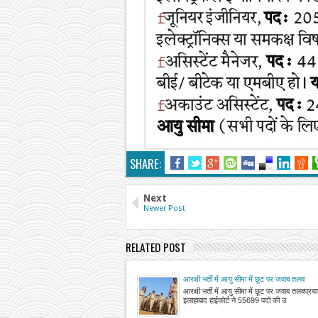
SHARE:
Next
Newer Post
RELATED POST
आरक्षी भर्ती में आयु सीमा में छूट पर जवाब तलब
आरक्षी भर्ती में आयु सीमा में छूट पर जवाब तलबप्र
इलाहाबाद हाईकोर्ट ने 55699 पदों की उ