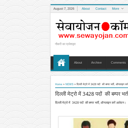
August 7, 2026
About
Contact
More
नौकरी का प्रवेशद्वार
About
Archive
Comments
Home
»
NEWS
»
दिल्ली मेट्रो में 3428 पदों की बम्पर भर्ती, ऑनलाइन कर
दिल्ली मेट्रो में 3428 पदों की बम्पर 
दिल्ली मेट्रो में 3428 पदों की बम्पर भर्ती, ऑनलाइन करें आवेदन।