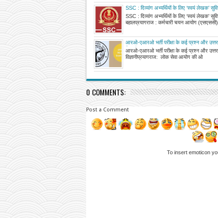
SSC : दिव्यांग अभ्यर्थियों के लिए ‘स्वयं लेखक’ सुव
SSC : दिव्यांग अभ्यर्थियों के लिए ‘स्वयं लेखक’ सुव
बहालप्रयागराज : कर्मचारी चयन आयोग (एसएससी)
आरओ-एआरओ भर्ती परीक्षा के कई प्रश्न और उत्तर
विज्ञानी
आरओ-एआरओ भर्ती परीक्षा के कई प्रश्न और उत्तर
विज्ञानीप्रयागराज: लोक सेवा आयोग की ओ
0 COMMENTS:
Post a Comment
To insert emoticon yo