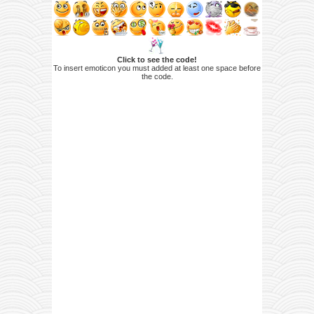
Click to see the code!
To insert emoticon you must added at least one space before
the code.