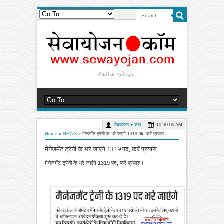
नौकरी का प्रवेशद्वार
सेवायोजन ● कॉम
10:30:00 AM
Home
»
NEWS
»
मैनेजमेंट ट्रेनी के भरे जाएंगे 1319 पद, करें प्रयास
मैनेजमेंट ट्रेनी के भरे जाएंगे 1319 पद, करें प्रयास
मैनेजमेंट ट्रेनी के भरे जाएंगे 1319 पद, करें प्रयास।