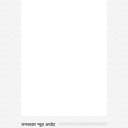
जनपदवार न्यूज़ अपडेट