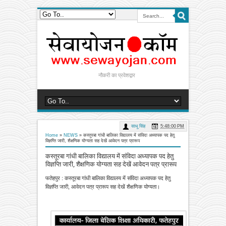
नौकरी का प्रवेशद्वार
साधू सिंह
5:48:00 PM
Home
»
NEWS
»
कस्तूरबा गांधी बालिका विद्यालय में संविदा अध्यापक पद हेतु
विज्ञप्ति जारी, शैक्षणिक योग्यता सह देखें आवेदन पत्र प्रारूप
कस्तूरबा गांधी बालिका विद्यालय में संविदा अध्यापक पद हेतु
विज्ञप्ति जारी, शैक्षणिक योग्यता सह देखें आवेदन पत्र प्रारूप
फतेहपुर : कस्तूरबा गांधी बालिका विद्यालय में संविदा अध्यापक पद हेतु
विज्ञप्ति जारी, आवेदन पत्र प्रारूप सह देखें शैक्षणिक योग्यता।