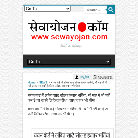
नौकरी का प्रवेशद्वार
साधू सिंह
5:03:00 PM
Home
»
NEWS
»
चयन बोर्ड में लंबित साढ़े सोलह हजार भर्तियां, नौ माह में भी
नहीं कराई जा सकी लिखित परीक्षा, साक्षात्कार भी धीमा
चयन बोर्ड में लंबित साढ़े सोलह हजार भर्तियां, नौ माह में भी नहीं
कराई जा सकी लिखित परीक्षा, साक्षात्कार भी धीमा
चयन बोर्ड में लंबित साढ़े सोलह हजार भर्तियां, नौ माह में भी नहीं कराई जा
सकी लिखित परीक्षा, साक्षात्कार भी धीमा।