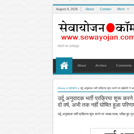
August 8, 2026
About
Contact
More
नौकरी का प्रवेशद्वार
About
Archive
Comments
Home
»
NEWS
»
उर्दू अनुवादक भर्ती प्रक्रिया शुरू करने पर हाईकोर्ट ने
उर्दू अनुवादक भर्ती प्रक्रिया शुरू करन
दो वर्ष, अभी तक नहीं घोषित हुआ परिणा
उर्दू अनुवादक भर्ती प्रक्रिया शुरू करने पर जवाब तलब, परीक्षा हुए 