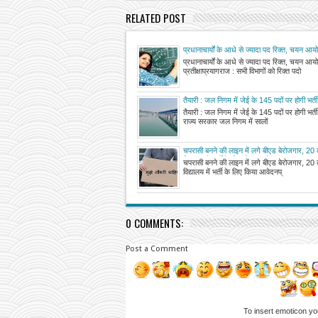
RELATED POST
प्रधानाचार्यों के आधे से ज्यादा पद रिक्त, चयन आयोग
प्रधानाचार्यों के आधे से ज्यादा पद रिक्त, चयन आय
प्रतीक्षाप्रयागराज : सभी विभागों को रिक्त पदो
तैयारी : जल निगम में जेई के 145 पदों पर होगी भर्ती
तैयारी : जल निगम में जेई के 145 पदों पर होगी भ
राज्य सरकार जल निगम में सालों
चपरासी बनने की लाइन में लगे बीएड बेरोजगार, 20 क
विद्यालय में भर्ती के लिए किया आवेदन
चपरासी बनने की लाइन में लगे बीएड बेरोजगार, 20 क
विद्यालय में भर्ती के लिए किया आवेदनप्
0 COMMENTS:
Post a Comment
To insert emoticon yo