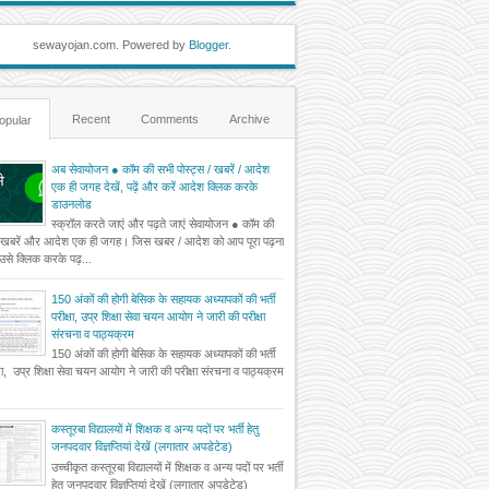
sewayojan.com. Powered by
Blogger
.
Recent
Comments
Archive
opular
अब सेवायोजन ● कॉम की सभी पोस्ट्स / खबरें / आदेश
एक ही जगह देखें, पढ़ें और करें आदेश क्लिक करके
डाउनलोड
स्क्रॉल करते जाएं और पढ़ते जाएं सेवायोजन ● कॉम की
 खबरें और आदेश एक ही जगह। जिस खबर / आदेश को आप पूरा पढ़ना
ं उसे क्लिक करके पढ़...
150 अंकों की होगी बेसिक के सहायक अध्यापकों की भर्ती
परीक्षा, उप्र शिक्षा सेवा चयन आयोग ने जारी की परीक्षा
संरचना व पाठ्यक्रम
150 अंकों की होगी बेसिक के सहायक अध्यापकों की भर्ती
्षा, उप्र शिक्षा सेवा चयन आयोग ने जारी की परीक्षा संरचना व पाठ्यक्रम
कस्तूरबा विद्यालयों में शिक्षक व अन्य पदों पर भर्ती हेतु
जनपदवार विज्ञप्तियां देखें (लगातार अपडेटेड)
उच्चीकृत कस्तूरबा विद्यालयों में शिक्षक व अन्य पदों पर भर्ती
हेतु जनपदवार विज्ञप्तियां देखें (लगातार अपडेटेड)