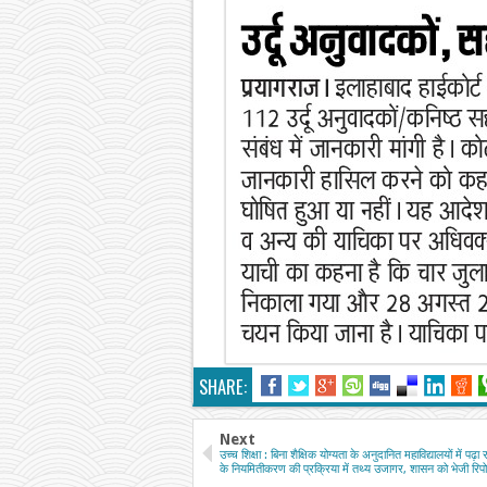
SHARE:
Next
उच्च शिक्षा : बिना शैक्षिक योग्यता के अनुदानित महाविद्यालयों में पढ़ा र
के नियमितीकरण की प्रक्रिया में तथ्य उजागर, शासन को भेजी रिपोर