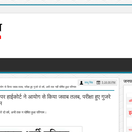
जनपद
साधू सिंह
5:16:00 PM
 आयोग से किया जवाब तलब, परीक्षा हुए गुजरे दो वर्ष, अभी तक नहीं घोषित हुआ परिणाम
े पर हाईकोर्ट ने आयोग से किया जवाब तलब, परीक्षा हुए गुजरे
अं
म
इ
गुजरे दो वर्ष, अभी तक न घोषित हुआ परिणाम।
गाज