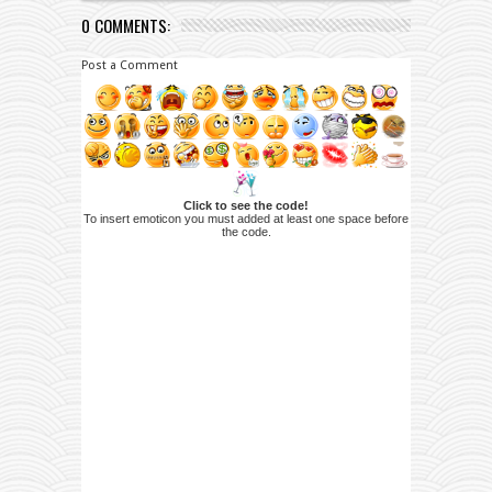
0 COMMENTS:
Post a Comment
Click to see the code!
To insert emoticon you must added at least one space before
the code.