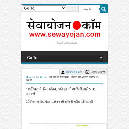
नौकरी का प्रवेशद्वार
सेवायोजन ● कॉम
11:56:00 PM
Home
»
NEWS
»
10वीं पास के लिए मौका, आवेदन की आखिरी तारीख 15
फरवरी
10वीं पास के लिए मौका, आवेदन की आखिरी तारीख 15
फरवरी
10वीं पास के लिए मौका, आवेदन की आखिरी तारीख 15 फरवरी।