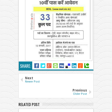
SHARE:
Next
Newer Post
Previous
Older Post
RELATED POST